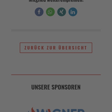
UNSERE SPONSOREN