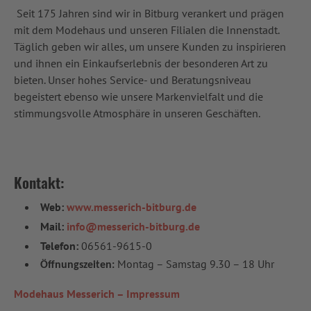
Seit 175 Jahren sind wir in Bitburg verankert und prägen
mit dem Modehaus und unseren Filialen die Innenstadt.
Täglich geben wir alles, um unsere Kunden zu inspirieren
und ihnen ein Einkaufserlebnis der besonderen Art zu
bieten. Unser hohes Service- und Beratungsniveau
begeistert ebenso wie unsere Markenvielfalt und die
stimmungsvolle Atmosphäre in unseren Geschäften.
Kontakt:
Web:
www.messerich-bitburg.de
Mail:
info@messerich-bitburg.de
Telefon:
06561-9615-0
Montag – Samstag 9.30 – 18 Uhr
Öffnungszeiten:
Modehaus Messerich – Impressum