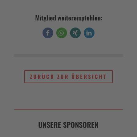
Mitglied weiterempfehlen:
UNSERE SPONSOREN