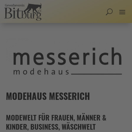
MODEHAUS MESSERICH
MODEWELT FÜR FRAUEN, MÄNNER &
KINDER, BUSINESS, WÄSCHWELT