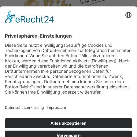
COOKIE-EINSTELLUNGEN