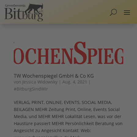
TW Wochenspiegel GmbH & Co KG
von
Jessica Widowsky
|
Aug. 4, 2021
|
#BitburgSindWir
VERLAG, PRINT, ONLINE, EVENTS, SOCIAL MEDIA,
BEILAGEN MEHR Zeitung Print, Online, Events Social
Media, und MEHR MEHR Lokalität Lesen, was vor der
Haustüre passiert MEHR Persönlichkeit Beratung von
Angesicht zu Angesicht Kontakt: Web: