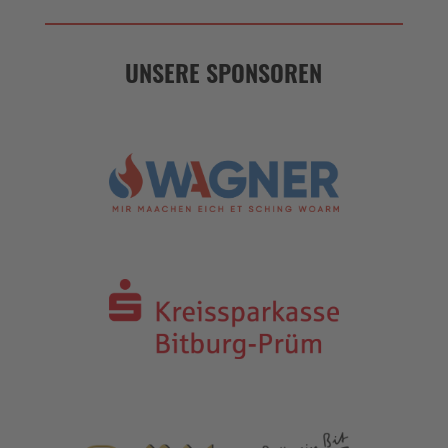
UNSERE SPONSOREN